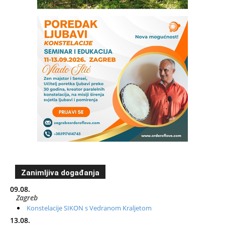
Zanimljiva događanja
09.08.
Zagreb
Konstelacije SIKON s Vedranom Kraljetom
13.08.