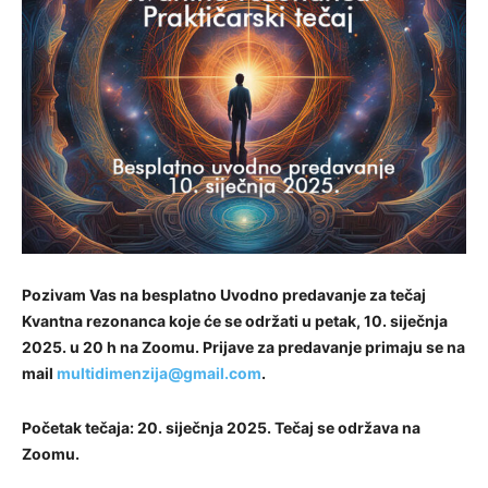
Pozivam Vas na besplatno Uvodno predavanje za tečaj
Kvantna rezonanca koje će se održati u petak, 10. siječnja
2025. u 20 h na Zoomu. Prijave za predavanje primaju se na
mail
multidimenzija@gmail.com
.
Početak tečaja: 20. siječnja 2025. Tečaj se održava na
Zoomu.