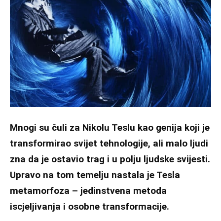
Mnogi su čuli za Nikolu Teslu kao genija koji je
transformirao svijet tehnologije, ali malo ljudi
zna da je ostavio trag i u polju ljudske svijesti.
Upravo na tom temelju nastala je Tesla
metamorfoza – jedinstvena metoda
iscjeljivanja i osobne transformacije.