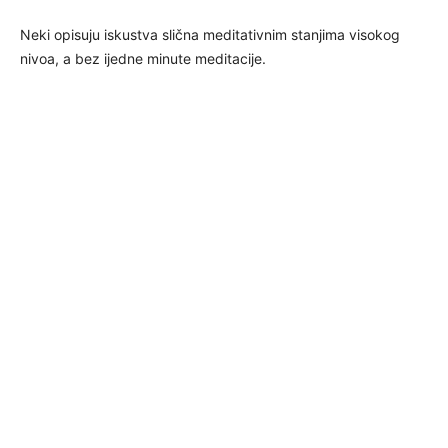
Neki opisuju iskustva slična meditativnim stanjima visokog
nivoa, a bez ijedne minute meditacije.