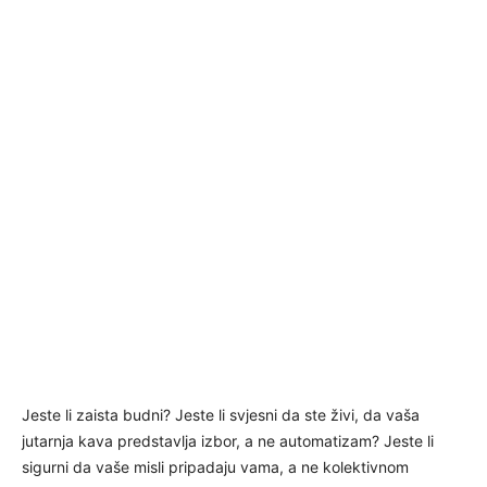
Jeste li zaista budni? Jeste li svjesni da ste živi, da vaša
jutarnja kava predstavlja izbor, a ne automatizam? Jeste li
sigurni da vaše misli pripadaju vama, a ne kolektivnom