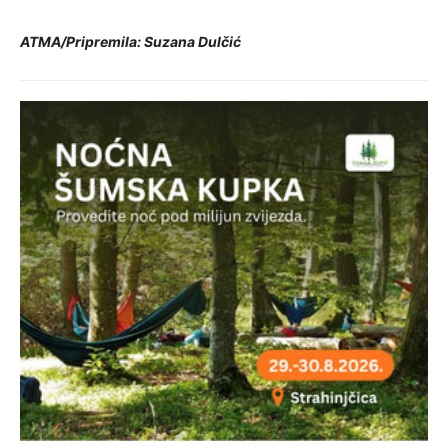
ATMA/Pripremila: Suzana Dulčić