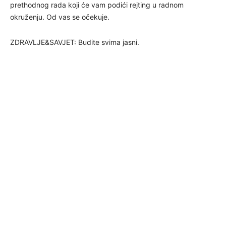
prethodnog rada koji će vam podići rejting u radnom
okruženju. Od vas se očekuje.
ZDRAVLJE&SAVJET: Budite svima jasni.