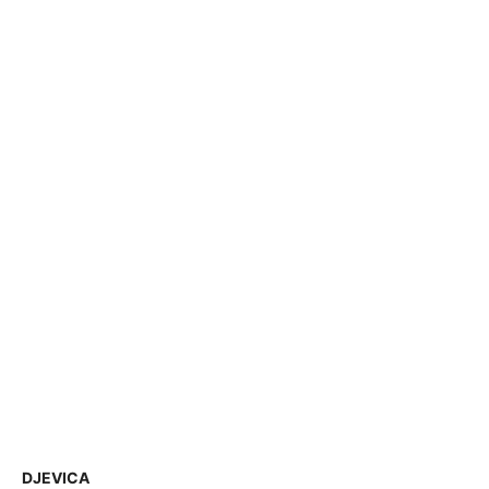
DJEVICA