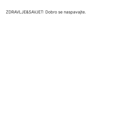
ZDRAVLJE&SAVJET: Dobro se naspavajte.