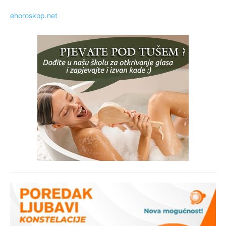
ehoroskop.net