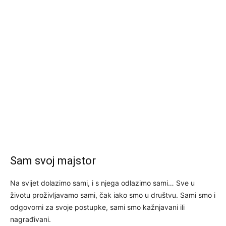
Sam svoj majstor
Na svijet dolazimo sami, i s njega odlazimo sami… Sve u
životu proživljavamo sami, čak iako smo u društvu. Sami smo i
odgovorni za svoje postupke, sami smo kažnjavani ili
nagrađivani.