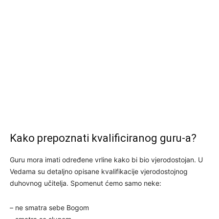
Kako prepoznati kvalificiranog guru-a?
Guru mora imati određene vrline kako bi bio vjerodostojan. U
Vedama su detaljno opisane kvalifikacije vjerodostojnog
duhovnog učitelja. Spomenut ćemo samo neke:
– ne smatra sebe Bogom