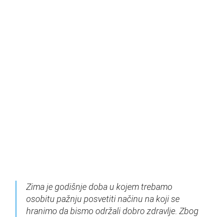
Zima je godišnje doba u kojem trebamo
osobitu pažnju posvetiti načinu na koji se
hranimo da bismo održali dobro zdravlje. Zbog