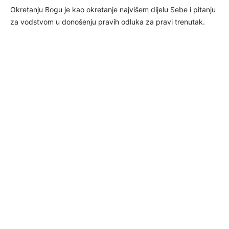
Okretanju Bogu je kao okretanje najvišem dijelu Sebe i pitanju
za vodstvom u donošenju pravih odluka za pravi trenutak.