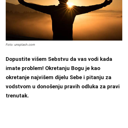
Foto: unsplash.com
Dopustite višem Sebstvu da vas vodi kada
imate problem! Okretanju Bogu je kao
okretanje najvišem dijelu Sebe i pitanju za
vodstvom u donošenju pravih odluka za pravi
trenutak.