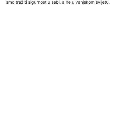
smo tražiti sigurnost u sebi, a ne u vanjskom svijetu.