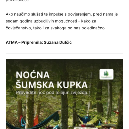
Ako naučimo slušati te impulse s povjerenjem, pred nama je
sedam godina uzbudljivih mogućnosti – kako za
čovječanstvo, tako i za svakoga od nas pojedinačno.
ATMA – Pripremila: Suzana Dulčić