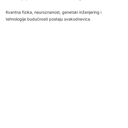
Kvantna fizika, neuroznanost, genetski inženjering i
tehnologije budućnosti postaju svakodnevica.