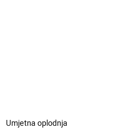
Umjetna oplodnja