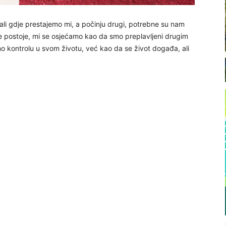
ali gdje prestajemo mi, a počinju drugi, potrebne su nam
ne postoje, mi se osjećamo kao da smo preplavljeni drugim
 kontrolu u svom životu, već kao da se život događa, ali