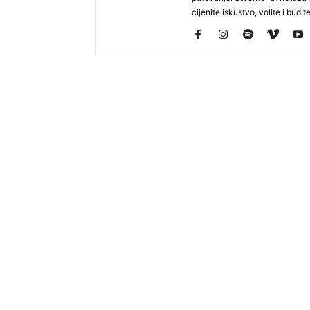
cijenite iskustvo, volite i budite