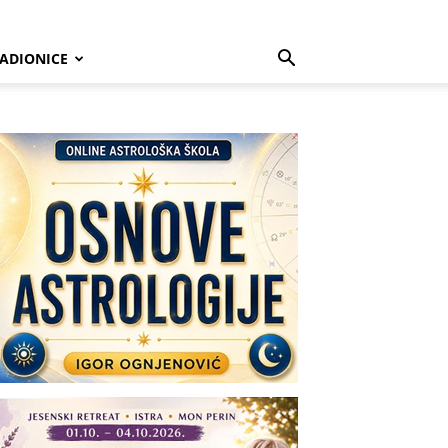
ADIONICE