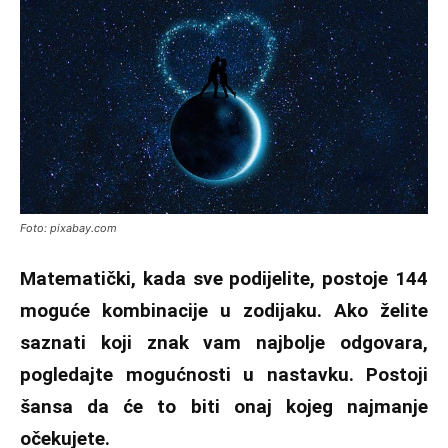
Foto: pixabay.com
Matematički, kada sve podijelite, postoje 144
moguće kombinacije u zodijaku. Ako želite
saznati koji znak vam najbolje odgovara,
pogledajte mogućnosti u nastavku. Postoji
šansa da će to biti onaj kojeg najmanje
očekujete.