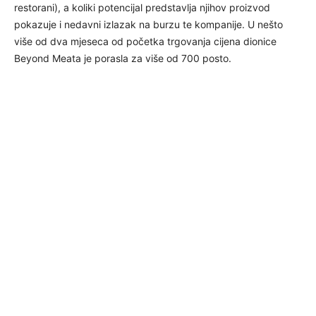
restorani), a koliki potencijal predstavlja njihov proizvod
pokazuje i nedavni izlazak na burzu te kompanije. U nešto
više od dva mjeseca od početka trgovanja cijena dionice
Beyond Meata je porasla za više od 700 posto.