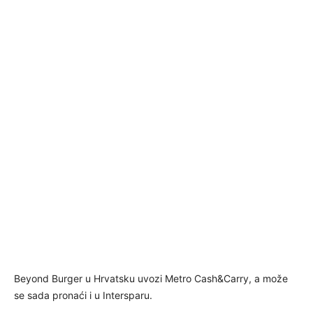
Beyond Burger u Hrvatsku uvozi Metro Cash&Carry, a može
se sada pronaći i u Intersparu.