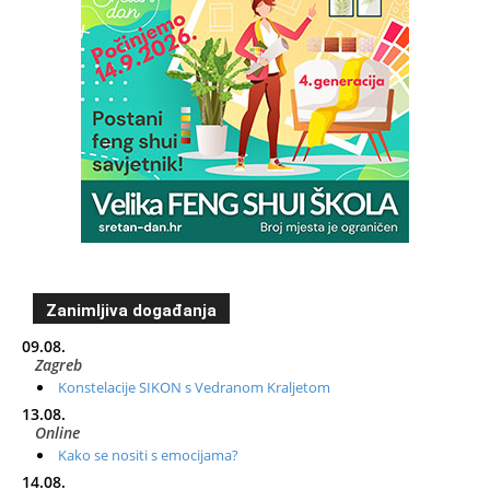
Zanimljiva događanja
09.08.
Zagreb
Konstelacije SIKON s Vedranom Kraljetom
13.08.
Online
Kako se nositi s emocijama?
14.08.