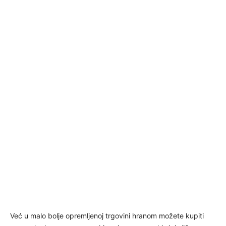
Već u malo bolje opremljenoj trgovini hranom možete kupiti