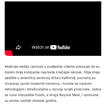
Reakcija medija i javnosti u posljednje vrijeme pokazuje da su
barem dvije kompanije napravile značajan iskorak. Obje imaju
sjedište u američkoj saveznoj državi Kaliforniji, poznatoj po
stvaranju raznih modernih trendova, i koriste se visokom
tehnologijom i istraživanjima u razvoju svojih proizvoda. Jedna
se zove Impossible Foods, a druga Beyond Meat, i osnovane
su unutar zadnjih desetak godina.