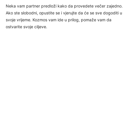
Neka vam partner predloži kako da provedete večer zajedno.
Ako ste slobodni, opustite se i vjerujte da će se sve dogoditi u
svoje vrijeme. Kozmos vam ide u prilog, pomaže vam da
ostvarite svoje ciljeve.