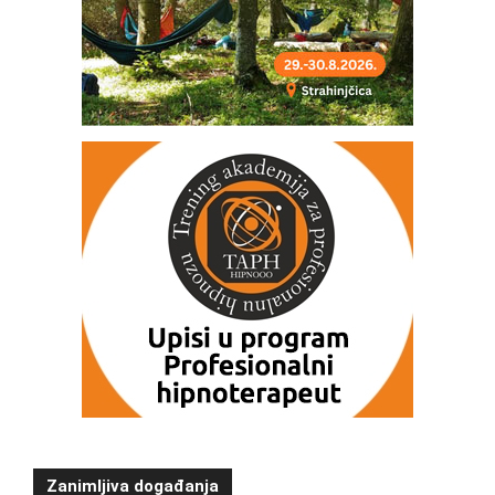
Zanimljiva događanja