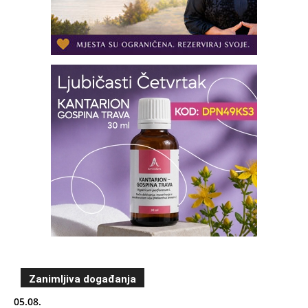
Zanimljiva događanja
05.08.