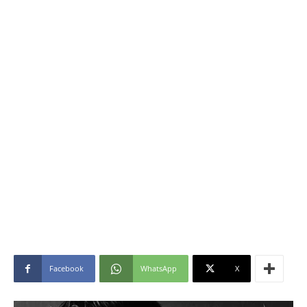
Facebook
WhatsApp
X