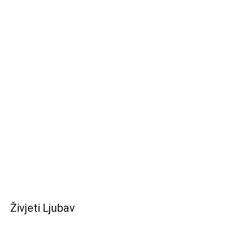
Živjeti Ljubav