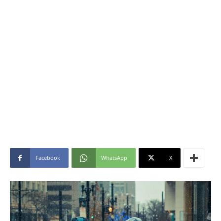
Facebook
WhatsApp
X