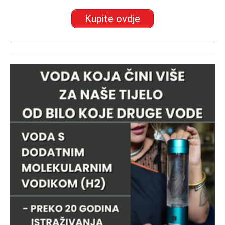
Kupite ovdje