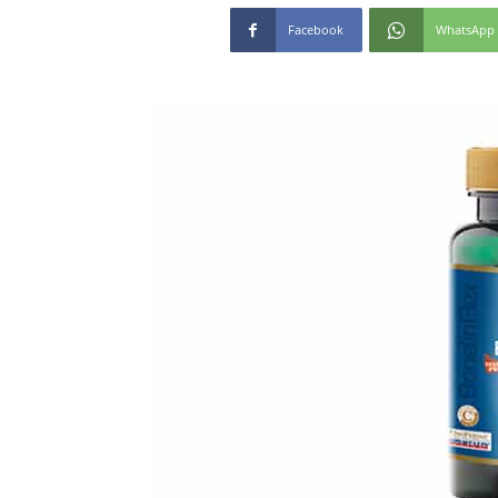
Facebook
WhatsApp