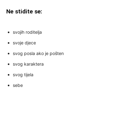
Ne stidite se:
svojih roditelja
svoje djece
svog posla ako je pošten
svog karaktera
svog tijela
sebe