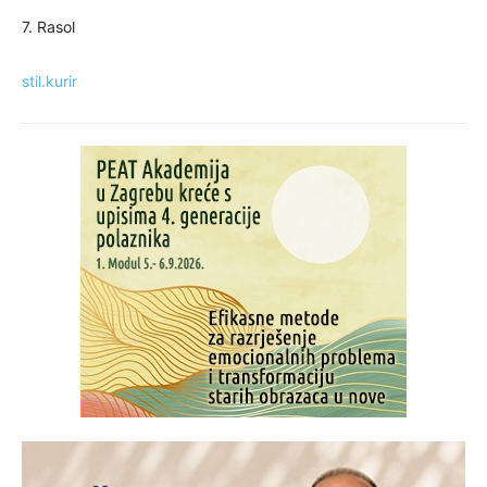
7. Rasol
stil.kurir