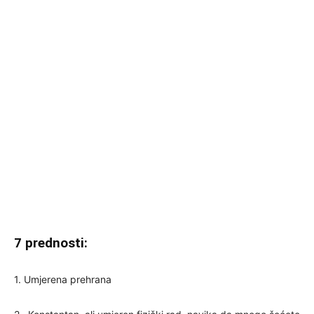
7 prednosti:
1. Umjerena prehrana