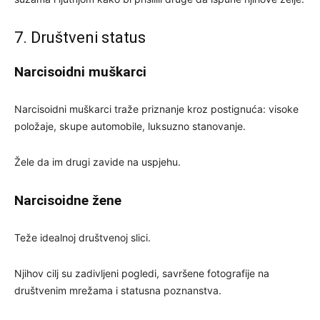
7. Društveni status
Narcisoidni muškarci
Narcisoidni muškarci traže priznanje kroz postignuća: visoke
položaje, skupe automobile, luksuzno stanovanje.
Žele da im drugi zavide na uspjehu.
Narcisoidne žene
Teže idealnoj društvenoj slici.
Njihov cilj su zadivljeni pogledi, savršene fotografije na
društvenim mrežama i statusna poznanstva.