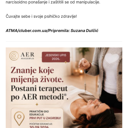
narcisoidno ponašanje i zaštitili se od manipulacije.
Čuvajte sebe i svoje psihičko zdravlje!
ATMA/cluber.com.ua/Pripremila: Suzana Dulčić