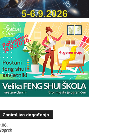
Zanimljiva događanja
.08.
Zagreb