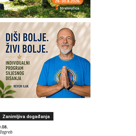
Zanimljiva događanja
.08.
Zagreb