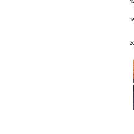
15
16
20
21
22
23