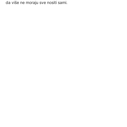
da više ne moraju sve nositi sami.