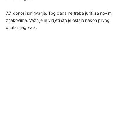
7.7. donosi smirivanje. Tog dana ne treba juriti za novim
znakovima. Važnije je vidjeti što je ostalo nakon prvog
unutarnjeg vala.