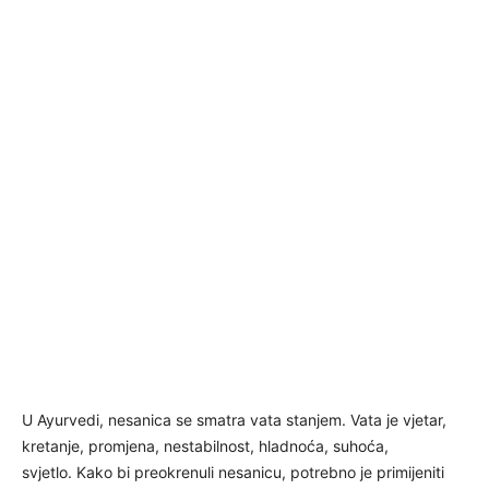
U Ayurvedi, nesanica se smatra vata stanjem. Vata je vjetar,
kretanje, promjena, nestabilnost, hladnoća, suhoća,
svjetlo. Kako bi preokrenuli nesanicu, potrebno je primijeniti