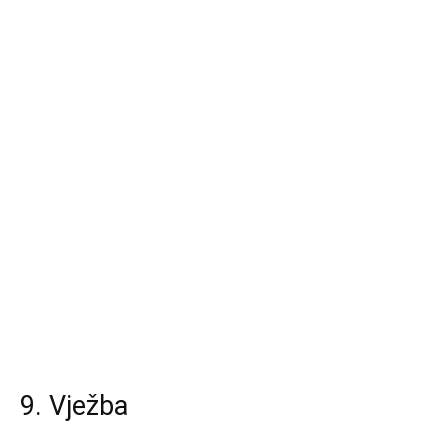
9. Vježba