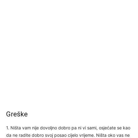
Greške
1. Ništa vam nije dovoljno dobro pa ni vi sami, osjećate se kao
da ne radite dobro svoj posao cijelo vrijeme. Ništa oko vas ne