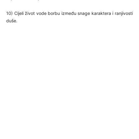
10) Cijeli život vode borbu između snage karaktera i ranjivosti
duše.