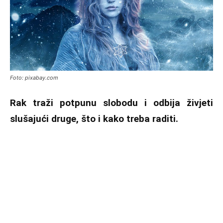
Foto: pixabay.com
Rak traži potpunu slobodu i odbija živjeti
slušajući druge, što i kako treba raditi.