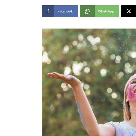
Facebook
WhatsApp