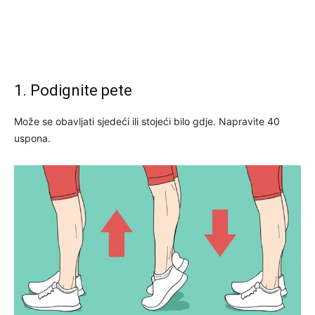
1. Podignite pete
Može se obavljati sjedeći ili stojeći bilo gdje. Napravite 40
uspona.