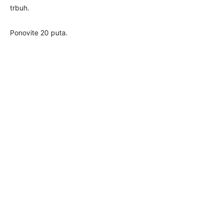
trbuh.
Ponovite 20 puta.