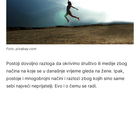
Foto: pixabay.com
Postoji dovoljno razloga da okrivimo društvo ili medije zbog
načina na koje se u današnje vrijeme gleda na žene. Ipak,
postoje i mnogobrojni načini i razlozi zbog kojih smo same
sebi najveći neprijatelji. Evo i o čemu se radi.