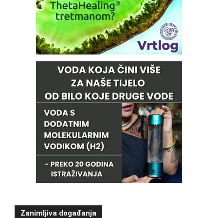
Zanimljiva događanja