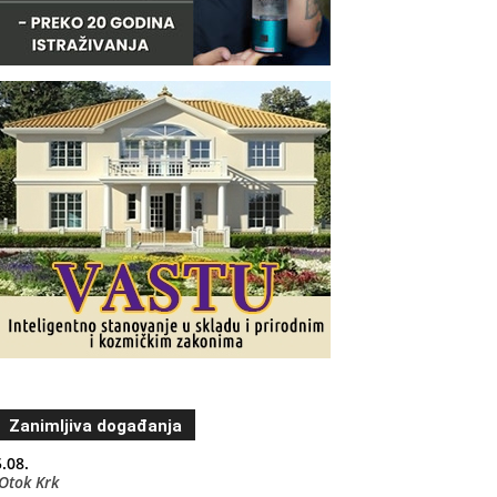
Zanimljiva događanja
.08.
Otok Krk