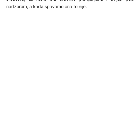
nadzorom, a kada spavamo ona to nije.