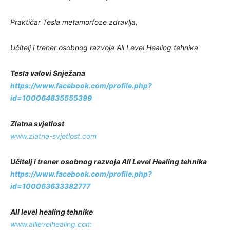
Praktičar Tesla metamorfoze zdravlja,
Učitelj i trener osobnog razvoja All Level Healing tehnika
Tesla valovi Snježana
https://www.facebook.com/profile.php?
id=100064835555399
Zlatna svjetlost
www.zlatna-svjetlost.com
Učitelj i trener osobnog razvoja All Level Healing tehnika
https://www.facebook.com/profile.php?
id=100063633382777
All level healing tehnike
www.alllevelhealing.com