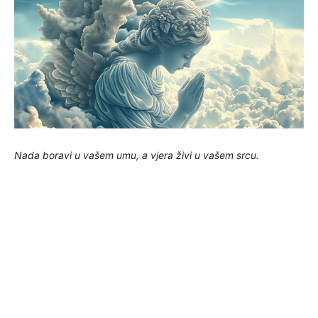
Nada boravi u vašem umu, a vjera živi u vašem srcu.