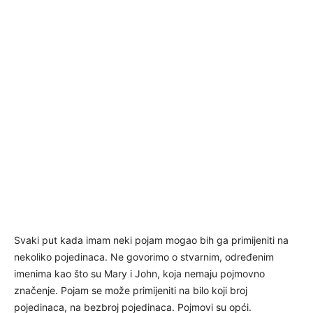
Svaki put kada imam neki pojam mogao bih ga primijeniti na
nekoliko pojedinaca. Ne govorimo o stvarnim, određenim
imenima kao što su Mary i John, koja nemaju pojmovno
značenje. Pojam se može primijeniti na bilo koji broj
pojedinaca, na bezbroj pojedinaca. Pojmovi su opći.