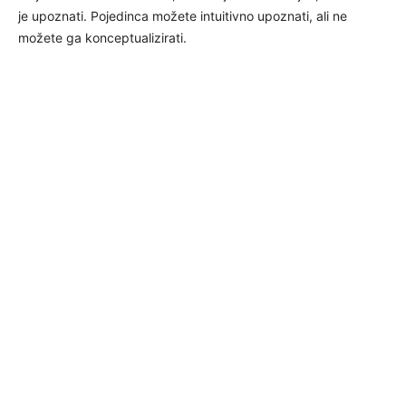
je upoznati. Pojedinca možete intuitivno upoznati, ali ne
možete ga konceptualizirati.