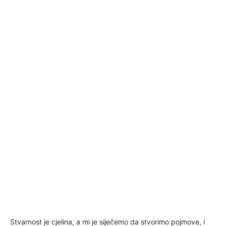
Stvarnost je cjelina, a mi je siječemo da stvorimo pojmove, i