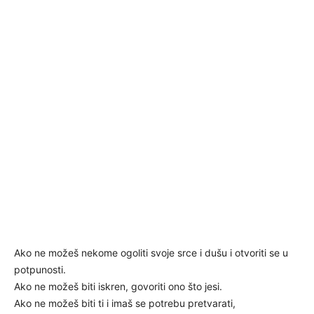
Ako ne možeš nekome ogoliti svoje srce i dušu i otvoriti se u
potpunosti.
Ako ne možeš biti iskren, govoriti ono što jesi.
Ako ne možeš biti ti i imaš se potrebu pretvarati,