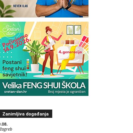
Zanimljiva događanja
.08.
Zagreb