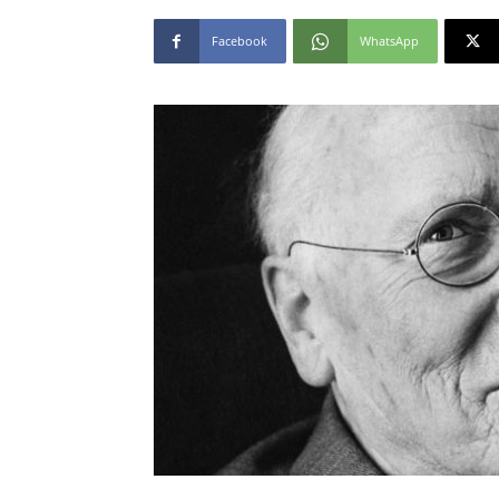
Facebook
WhatsApp