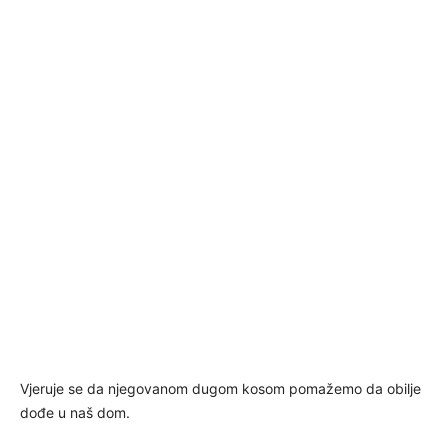
Vjeruje se da njegovanom dugom kosom pomažemo da obilje
dođe u naš dom.