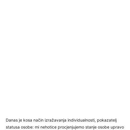
Danas je kosa način izražavanja individualnosti, pokazatelj
statusa osobe: mi nehotice procjenjujemo stanje osobe upravo