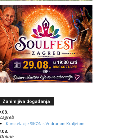
Zanimljiva događanja
.08.
Zagreb
Konstelacije SIKON s Vedranom Kraljetom
.08.
Online