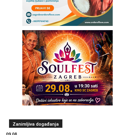
Zanimljiva događanja
09.08.