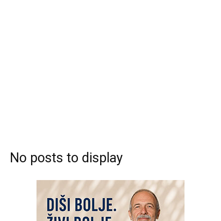
No posts to display