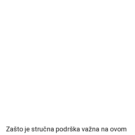
Zašto je stručna podrška važna na ovom