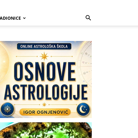
ADIONICE