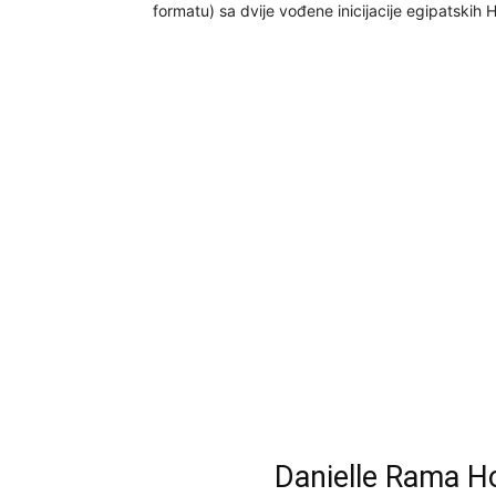
formatu) sa dvije vođene inicijacije egipatskih 
Danielle Rama H