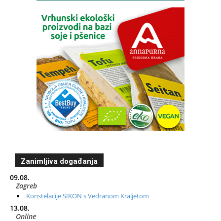
Zanimljiva događanja
09.08.
Zagreb
Konstelacije SIKON s Vedranom Kraljetom
13.08.
Online