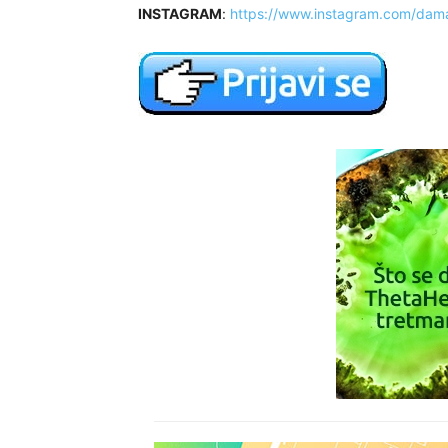
INSTAGRAM
:
https://www.instagram.com/dam