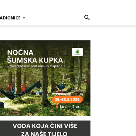
ADIONICE