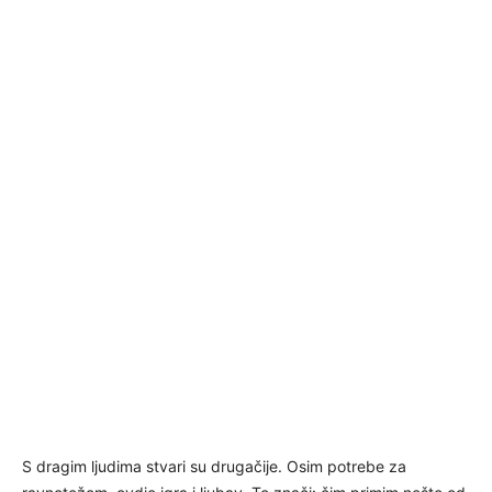
S dragim ljudima stvari su drugačije. Osim potrebe za