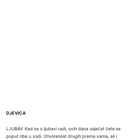
DJEVICA
LJUBAV: Kad se o ljubavi radi, ovih dana osjećat ćete se
poput ribe u vodi. Otvorenost drugih prema vama, ali i